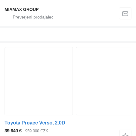
MIAMAX GROUP
Toyota Proace Verso, 2.0D
39.640 €
959.000 CZK