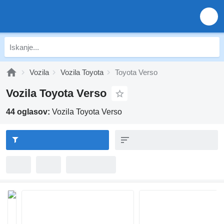
Vozila
Vozila Toyota
Toyota Verso
Vozila Toyota Verso
44 oglasov:
Vozila Toyota Verso