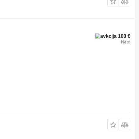
100 €
Neto