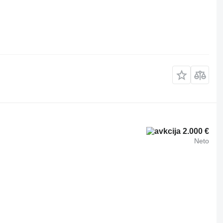
2.000 €
Neto