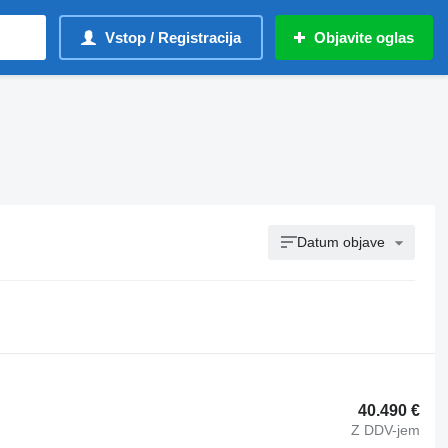
Vstop / Registracija
Objavite oglas
Datum objave
40.490 €
Z DDV-jem