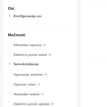
Osi
Konfiguracija osi
Možnosti
Klimatska naprava
Električni pomik stekel
Servokrmiljenje
Ogrevanje sedežev
Ogrevan volan
Nastavljivi sedeži
Električni pomik ogledal