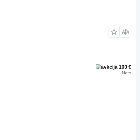
100 €
Neto