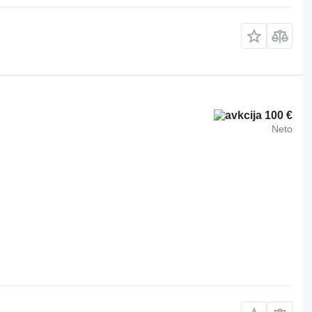
100 €
Neto