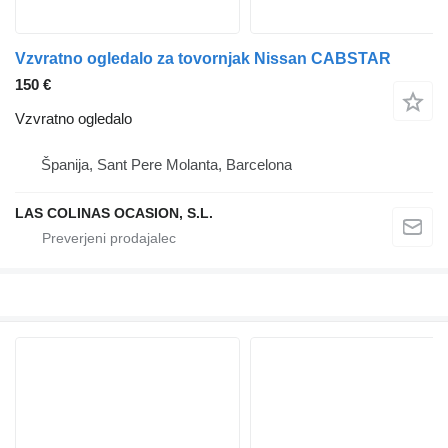
Vzvratno ogledalo za tovornjak Nissan CABSTAR
150 €
Vzvratno ogledalo
Španija, Sant Pere Molanta, Barcelona
LAS COLINAS OCASION, S.L.