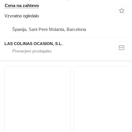
Cena na zahtevo
Vzvratno ogledalo
Španija, Sant Pere Molanta, Barcelona
LAS COLINAS OCASION, S.L.