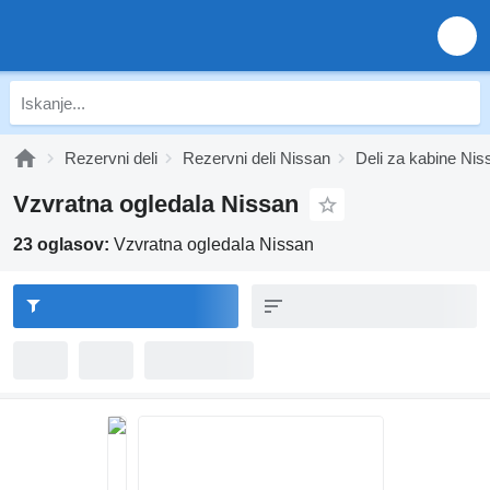
Rezervni deli
Rezervni deli Nissan
Deli za kabine Nis
Vzvratna ogledala Nissan
23 oglasov:
Vzvratna ogledala Nissan