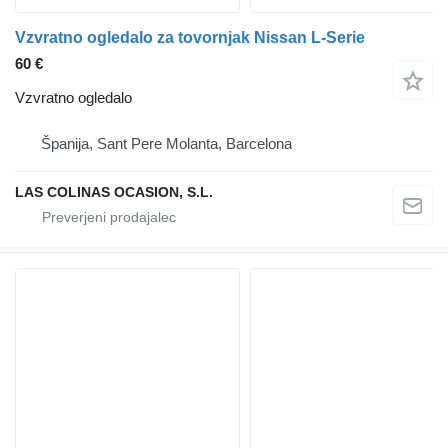
Vzvratno ogledalo za tovornjak Nissan L-Serie
60 €
Vzvratno ogledalo
Španija, Sant Pere Molanta, Barcelona
LAS COLINAS OCASION, S.L.