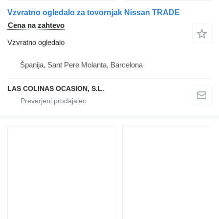
Vzvratno ogledalo za tovornjak Nissan TRADE
Cena na zahtevo
Vzvratno ogledalo
Španija, Sant Pere Molanta, Barcelona
LAS COLINAS OCASION, S.L.