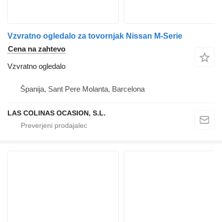
Vzvratno ogledalo za tovornjak Nissan M-Serie
Cena na zahtevo
Vzvratno ogledalo
Španija, Sant Pere Molanta, Barcelona
LAS COLINAS OCASION, S.L.