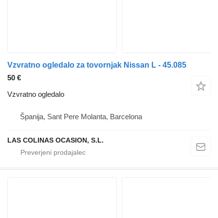
Vzvratno ogledalo za tovornjak Nissan L - 45.085
50 €
Vzvratno ogledalo
Španija, Sant Pere Molanta, Barcelona
LAS COLINAS OCASION, S.L.