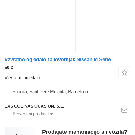
Vzvratno ogledalo za tovornjak Nissan M-Serie
50 €
Vzvratno ogledalo
Španija, Sant Pere Molanta, Barcelona
LAS COLINAS OCASION, S.L.
Prodajate mehaniacijo ali vozila?