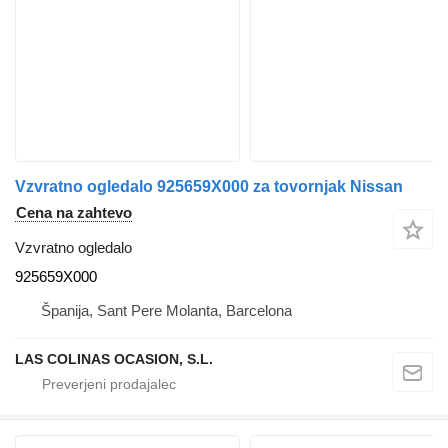
Vzvratno ogledalo 925659X000 za tovornjak Nissan
Cena na zahtevo
Vzvratno ogledalo
925659X000
Španija, Sant Pere Molanta, Barcelona
LAS COLINAS OCASION, S.L.