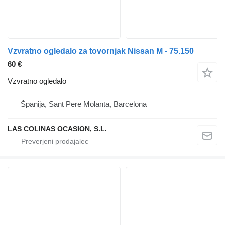
Vzvratno ogledalo za tovornjak Nissan M - 75.150
60 €
Vzvratno ogledalo
Španija, Sant Pere Molanta, Barcelona
LAS COLINAS OCASION, S.L.