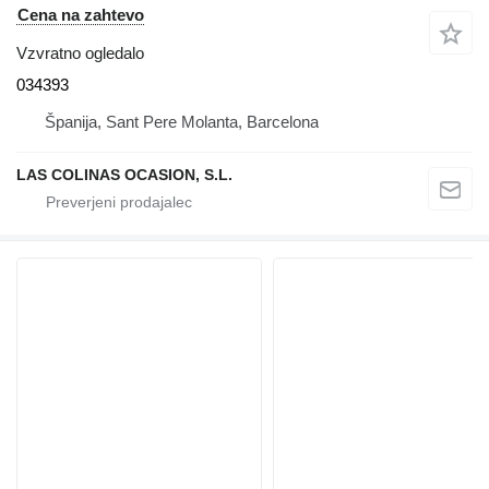
Cena na zahtevo
Vzvratno ogledalo
034393
Španija, Sant Pere Molanta, Barcelona
LAS COLINAS OCASION, S.L.