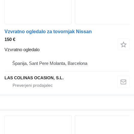
Vzvratno ogledalo za tovornjak Nissan
150 €
Vzvratno ogledalo
Španija, Sant Pere Molanta, Barcelona
LAS COLINAS OCASION, S.L.