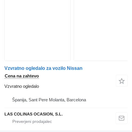
Vzvratno ogledalo za vozilo Nissan
Cena na zahtevo
Vzvratno ogledalo
Španija, Sant Pere Molanta, Barcelona
LAS COLINAS OCASION, S.L.