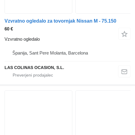
Vzvratno ogledalo za tovornjak Nissan M - 75.150
60 €
Vzvratno ogledalo
Španija, Sant Pere Molanta, Barcelona
LAS COLINAS OCASION, S.L.