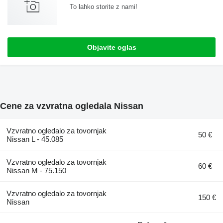
To lahko storite z nami!
Objavite oglas
Cene za vzvratna ogledala Nissan
Vzvratno ogledalo za tovornjak
50 €
Nissan L - 45.085
Vzvratno ogledalo za tovornjak
60 €
Nissan M - 75.150
Vzvratno ogledalo za tovornjak
150 €
Nissan