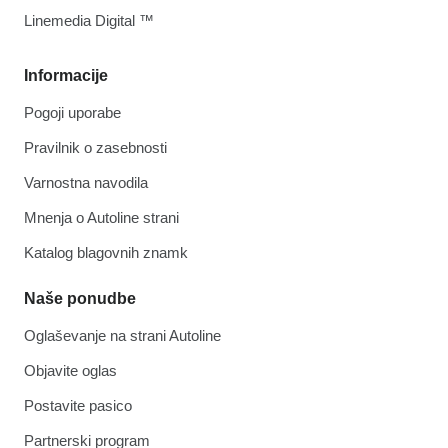
Linemedia Digital ™
Informacije
Pogoji uporabe
Pravilnik o zasebnosti
Varnostna navodila
Mnenja o Autoline strani
Katalog blagovnih znamk
Naše ponudbe
Oglaševanje na strani Autoline
Objavite oglas
Postavite pasico
Partnerski program