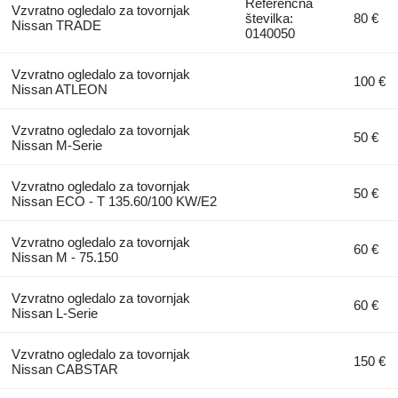
Referenčna
Vzvratno ogledalo za tovornjak
številka:
80 €
Nissan TRADE
0140050
Vzvratno ogledalo za tovornjak
100 €
Nissan ATLEON
Vzvratno ogledalo za tovornjak
50 €
Nissan M-Serie
Vzvratno ogledalo za tovornjak
50 €
Nissan ECO - T 135.60/100 KW/E2
Vzvratno ogledalo za tovornjak
60 €
Nissan M - 75.150
Vzvratno ogledalo za tovornjak
60 €
Nissan L-Serie
Vzvratno ogledalo za tovornjak
150 €
Nissan CABSTAR