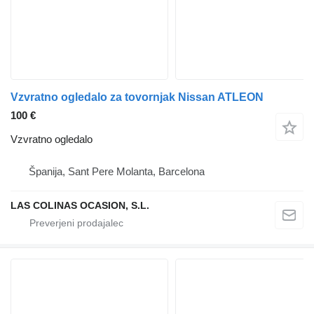
Vzvratno ogledalo za tovornjak Nissan ATLEON
100 €
Vzvratno ogledalo
Španija, Sant Pere Molanta, Barcelona
LAS COLINAS OCASION, S.L.