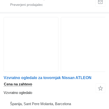
Vzvratno ogledalo za tovornjak Nissan ATLEON
Cena na zahtevo
Vzvratno ogledalo
Španija, Sant Pere Molanta, Barcelona