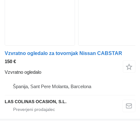
Vzvratno ogledalo za tovornjak Nissan CABSTAR
150 €
Vzvratno ogledalo
Španija, Sant Pere Molanta, Barcelona
LAS COLINAS OCASION, S.L.