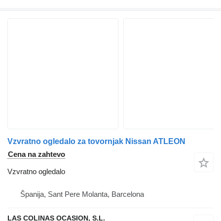
Vzvratno ogledalo za tovornjak Nissan ATLEON
Cena na zahtevo
Vzvratno ogledalo
Španija, Sant Pere Molanta, Barcelona
LAS COLINAS OCASION, S.L.