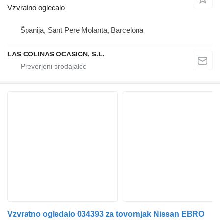
Vzvratno ogledalo
Španija, Sant Pere Molanta, Barcelona
LAS COLINAS OCASION, S.L.
Vzvratno ogledalo 034393 za tovornjak Nissan EBRO