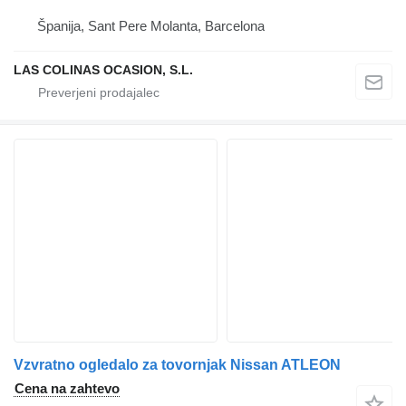
Španija, Sant Pere Molanta, Barcelona
LAS COLINAS OCASION, S.L.
Vzvratno ogledalo za tovornjak Nissan ATLEON
Cena na zahtevo