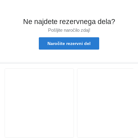
Ne najdete rezervnega dela?
Pošljite naročilo zdaj!
Naročite rezervni del