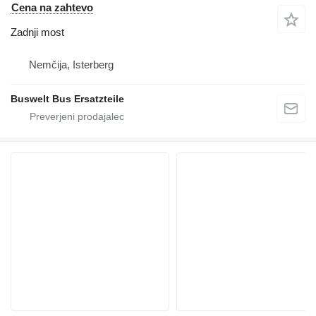
Cena na zahtevo
Zadnji most
Nemčija, Isterberg
Buswelt Bus Ersatzteile