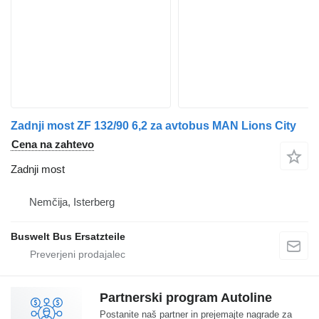
Zadnji most ZF 132/90 6,2 za avtobus MAN Lions City
Cena na zahtevo
Zadnji most
Nemčija, Isterberg
Buswelt Bus Ersatzteile
Partnerski program Autoline
Postanite naš partner in prejemajte nagrade za