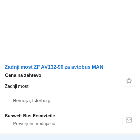
Zadnji most ZF AV132-90 za avtobus MAN
Cena na zahtevo
Zadnji most
Nemčija, Isterberg
Buswelt Bus Ersatzteile