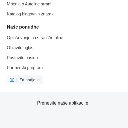
Mnenja o Autoline strani
Katalog blagovnih znamk
Naše ponudbe
Oglaševanje na strani Autoline
Objavite oglas
Postavite pasico
Partnerski program
Za podjetja
Prenesite naše aplikacije