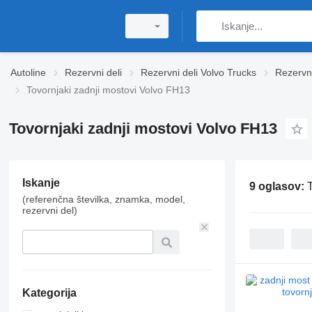
Autoline
Rezervni deli
Rezervni deli Volvo Trucks
Rezervni
Tovornjaki zadnji mostovi Volvo FH13
Tovornjaki zadnji mostovi Volvo FH13
Iskanje
9 oglasov:
(referenčna številka, znamka, model,
rezervni del)
Kategorija