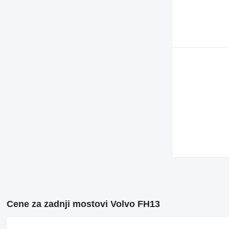
Cene za zadnji mostovi Volvo FH13