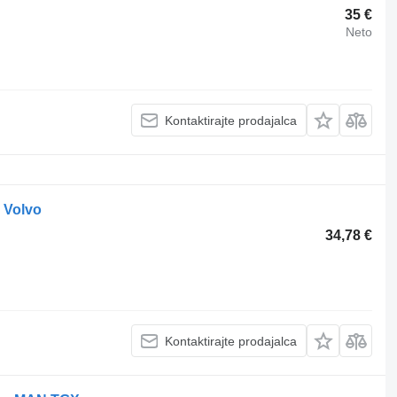
35 €
Neto
Kontaktirajte prodajalca
 Volvo
34,78 €
Kontaktirajte prodajalca