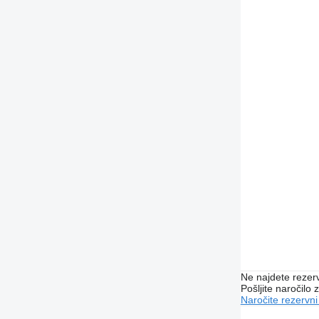
Ne najdete rezer
Pošljite naročilo z
Naročite rezervni