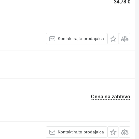
34,78 €
Kontaktirajte prodajalca
Cena na zahtevo
Kontaktirajte prodajalca