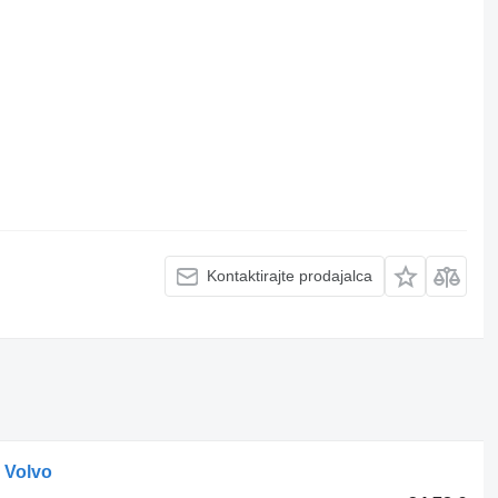
Kontaktirajte prodajalca
 Volvo