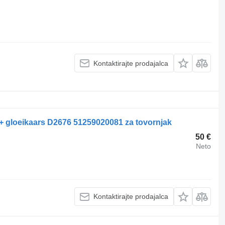
Kontaktirajte prodajalca
+ gloeikaars D2676 51259020081 za tovornjak
50 €
Neto
Kontaktirajte prodajalca