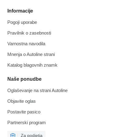
Informacije
Pogoji uporabe
Pravilnik o zasebnosti
Varnostna navodila
Mnenja o Autoline strani
Katalog blagovnih znamk
Naše ponudbe
Oglaševanje na strani Autoline
Objavite oglas
Postavite pasico
Partnerski program
Za podjetja