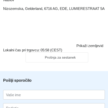
Nizozemska, Gelderland, 6716 AG, EDE, LUMIERESTRAAT 5A
Prikaži zemljevid
Lokalni čas pri trgovcu: 05:58 (CEST)
Prošnja za sestanek
Pošlji sporočilo