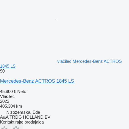
vlačilec Mercedes-Benz ACTROS
1845 LS
90
Mercedes-Benz ACTROS 1845 LS
45.900 €
Neto
Vlačilec
2022
405.304 km
Nizozemska, Ede
A&A TRDG HOLLAND BV
Kontaktirajte prodajalca