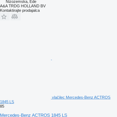
Nizozemska, Ede
A&A TRDG HOLLAND BV
Kontaktirajte prodajalca
vlačilec Mercedes-Benz ACTROS
1845 LS
85
Mercedes-Benz ACTROS 1845 LS