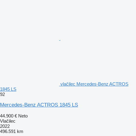
vlačilec Mercedes-Benz ACTROS
1845 LS
92
Mercedes-Benz ACTROS 1845 LS
44.900 €
Neto
Vlačilec
2022
496.591 km