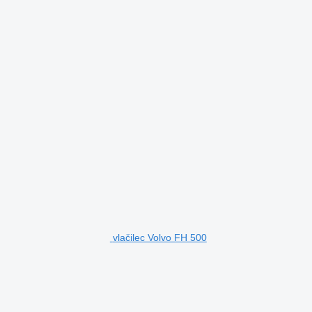
vlačilec Volvo FH 500