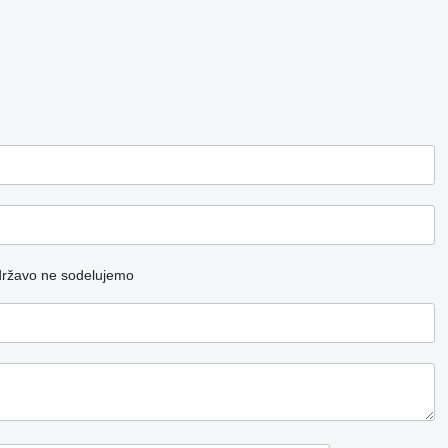
državo ne sodelujemo