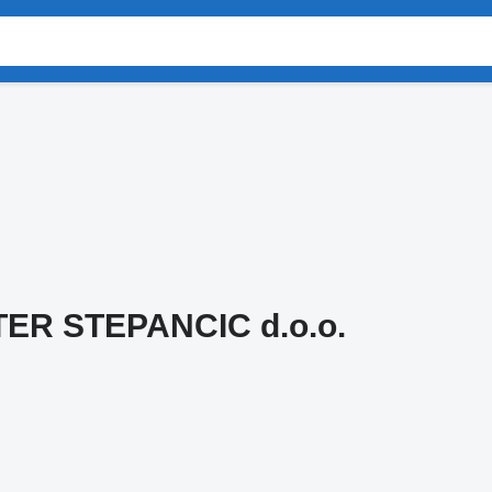
ER STEPANCIC d.o.o.