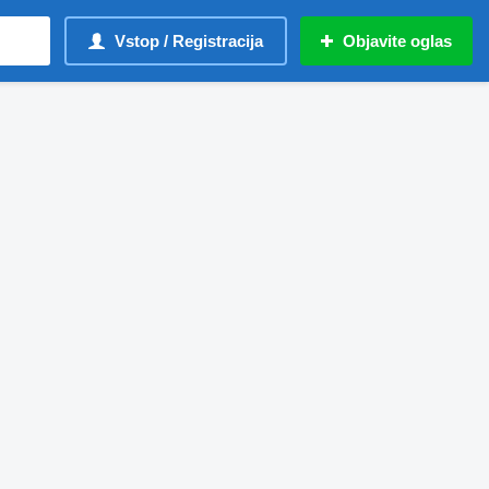
Vstop / Registracija
Objavite oglas