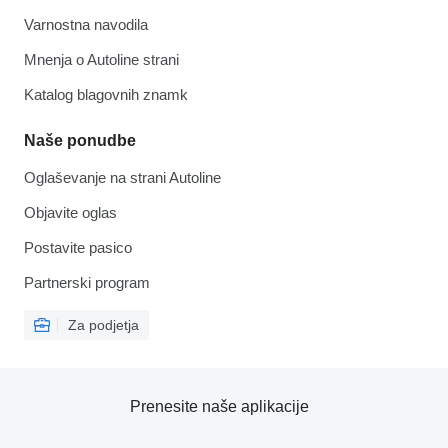
Varnostna navodila
Mnenja o Autoline strani
Katalog blagovnih znamk
Naše ponudbe
Oglaševanje na strani Autoline
Objavite oglas
Postavite pasico
Partnerski program
Za podjetja
Prenesite naše aplikacije