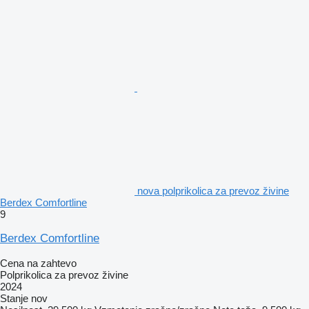
nova polprikolica za prevoz živine
Berdex Comfortline
9
Berdex Comfortline
Cena na zahtevo
Polprikolica za prevoz živine
2024
Stanje
nov