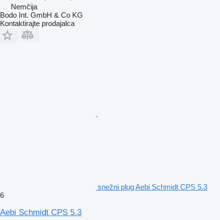
Nemčija
Bodo Int. GmbH & Co KG
Kontaktirajte prodajalca
snežni plug Aebi Schmidt CPS 5.3
6
Aebi Schmidt CPS 5.3