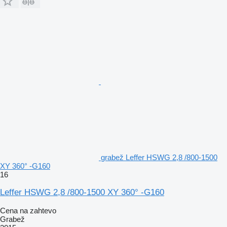
grabež Leffer HSWG 2,8 /800-1500
XY 360° -G160
16
Leffer HSWG 2,8 /800-1500 XY 360° -G160
Cena na zahtevo
Grabež