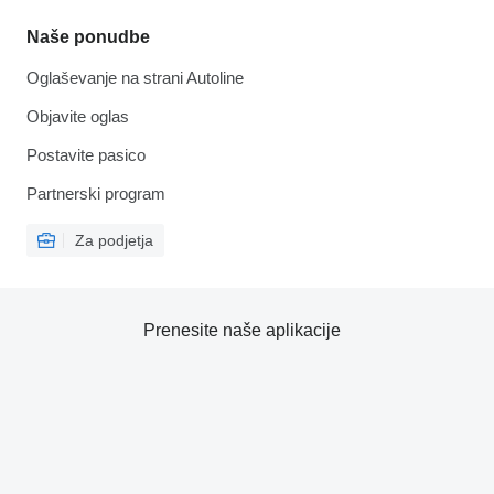
Naše ponudbe
Oglaševanje na strani Autoline
Objavite oglas
Postavite pasico
Partnerski program
Za podjetja
Prenesite naše aplikacije