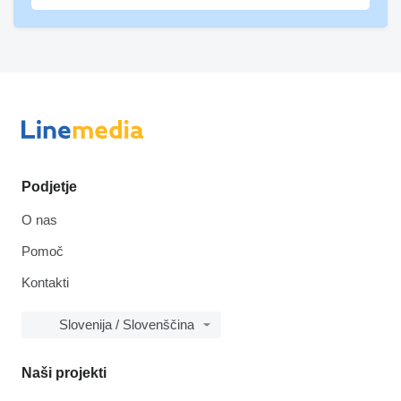
Podjetje
O nas
Pomoč
Kontakti
Slovenija / Slovenščina
Naši projekti