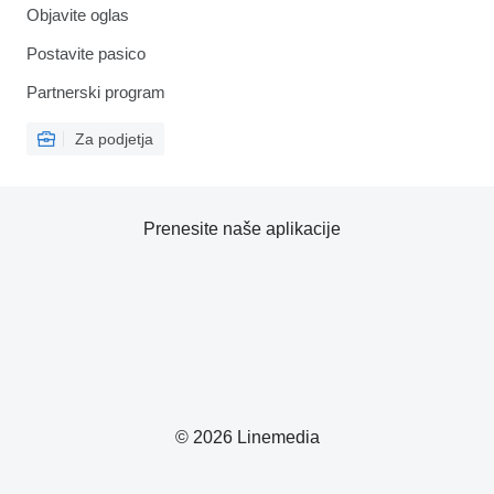
Objavite oglas
Postavite pasico
Partnerski program
Za podjetja
Prenesite naše aplikacije
© 2026 Linemedia