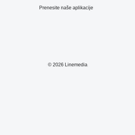
Prenesite naše aplikacije
© 2026 Linemedia