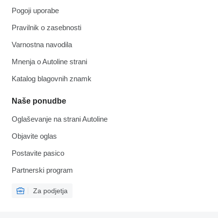
Pogoji uporabe
Pravilnik o zasebnosti
Varnostna navodila
Mnenja o Autoline strani
Katalog blagovnih znamk
Naše ponudbe
Oglaševanje na strani Autoline
Objavite oglas
Postavite pasico
Partnerski program
Za podjetja