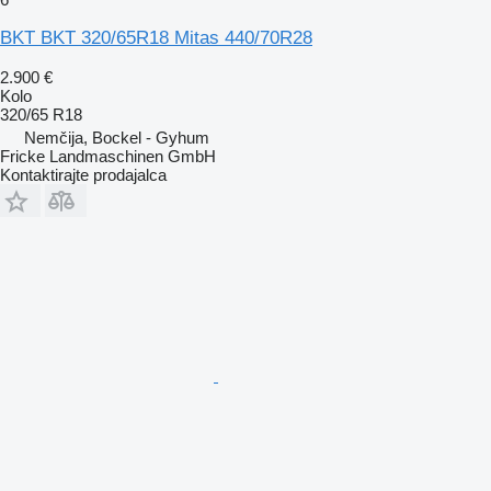
BKT BKT 320/65R18 Mitas 440/70R28
2.900 €
Kolo
320/65 R18
Nemčija, Bockel - Gyhum
Fricke Landmaschinen GmbH
Kontaktirajte prodajalca