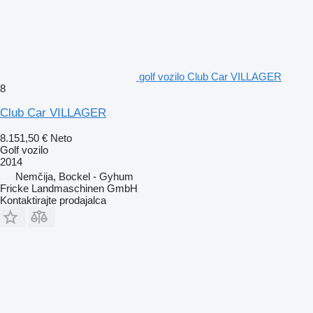
golf vozilo Club Car VILLAGER
8
Club Car VILLAGER
8.151,50 €
Neto
Golf vozilo
2014
Nemčija, Bockel - Gyhum
Fricke Landmaschinen GmbH
Kontaktirajte prodajalca