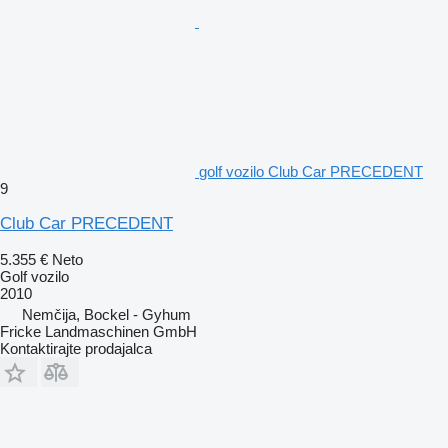
golf vozilo Club Car PRECEDENT
9
Club Car PRECEDENT
5.355 €
Neto
Golf vozilo
2010
Nemčija, Bockel - Gyhum
Fricke Landmaschinen GmbH
Kontaktirajte prodajalca