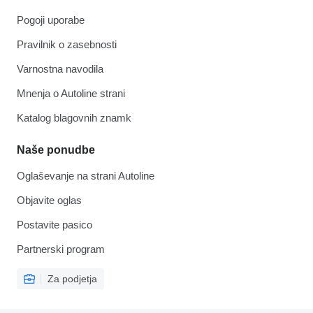
Pogoji uporabe
Pravilnik o zasebnosti
Varnostna navodila
Mnenja o Autoline strani
Katalog blagovnih znamk
Naše ponudbe
Oglaševanje na strani Autoline
Objavite oglas
Postavite pasico
Partnerski program
Za podjetja