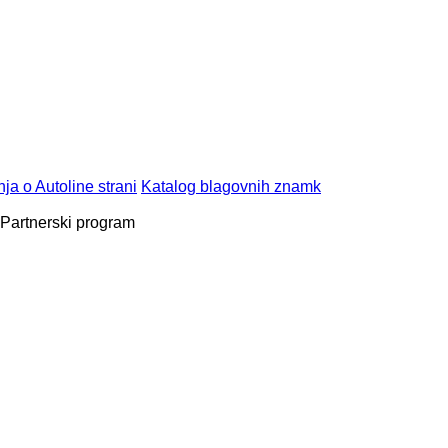
ja o Autoline strani
Katalog blagovnih znamk
Partnerski program