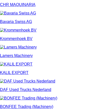
CHR MAQUINARIA
Bavaria Swiss AG
Krommenhoek BV
Lamers Machinery
KALIL EXPORT
DAF Used Trucks Nederland
BONFEE Trading (Machinery)