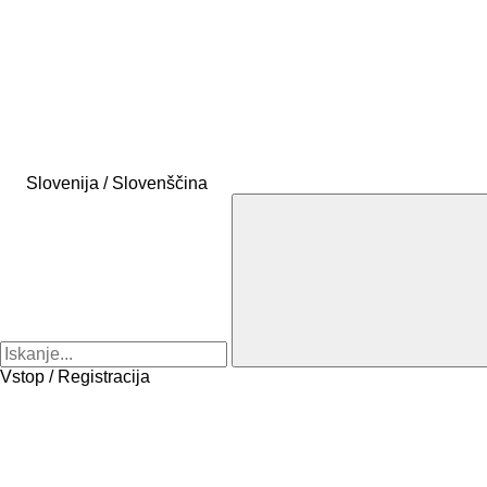
Slovenija / Slovenščina
Vstop / Registracija