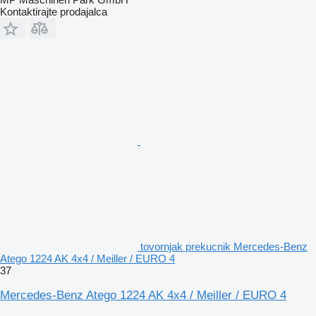
Kontaktirajte prodajalca
tovornjak prekucnik Mercedes-Benz
Atego 1224 AK 4x4 / Meiller / EURO 4
37
Mercedes-Benz Atego 1224 AK 4x4 / Meiller / EURO 4