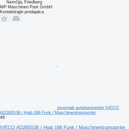
Nemčija, Friedberg
MP Maschinen Park GmbH
Kontaktirajte prodajalca
tovornjak avtotransporter IVECO
AD260S36 / Hiab 166 Funk / Maschinentransporter
49
IVECO AD260S36 / Hiab 166 Funk / Maschinentransporter