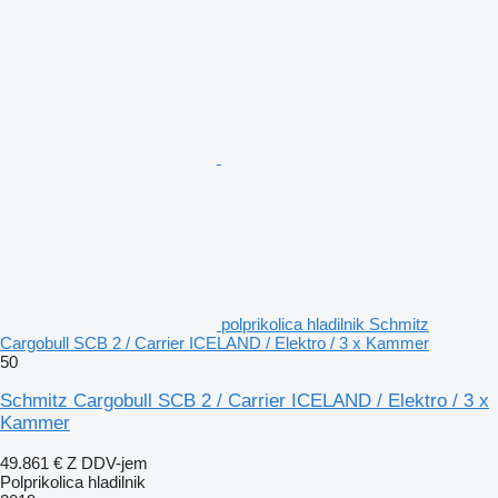
polprikolica hladilnik Schmitz
Cargobull SCB 2 / Carrier ICELAND / Elektro / 3 x Kammer
50
Schmitz Cargobull SCB 2 / Carrier ICELAND / Elektro / 3 x
Kammer
49.861 €
Z DDV-jem
Polprikolica hladilnik