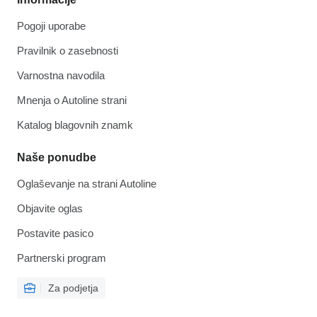
Pogoji uporabe
Pravilnik o zasebnosti
Varnostna navodila
Mnenja o Autoline strani
Katalog blagovnih znamk
Naše ponudbe
Oglaševanje na strani Autoline
Objavite oglas
Postavite pasico
Partnerski program
Za podjetja