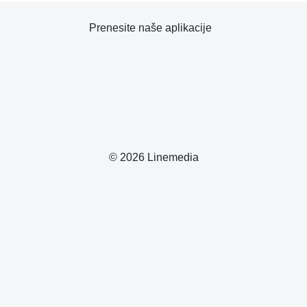
Prenesite naše aplikacije
© 2026 Linemedia