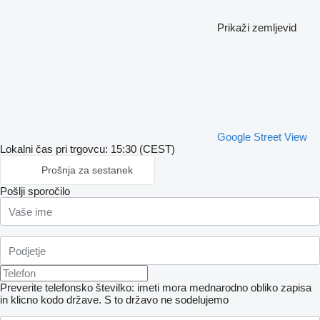
Prikaži zemljevid
Google Street View
Lokalni čas pri trgovcu: 15:30 (CEST)
Prošnja za sestanek
Pošlji sporočilo
Preverite telefonsko številko: imeti mora mednarodno obliko zapisa
in klicno kodo države.
S to državo ne sodelujemo