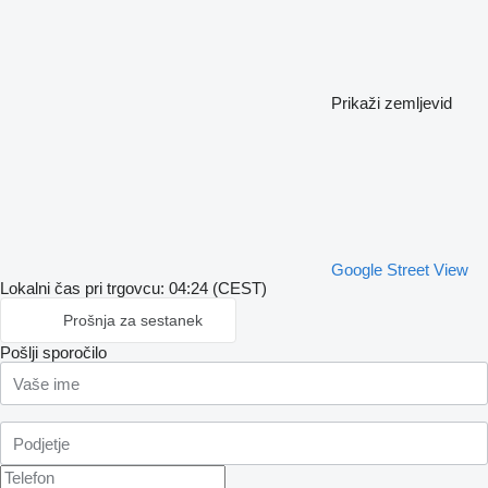
Prikaži zemljevid
Google Street View
Lokalni čas pri trgovcu: 04:24 (CEST)
Prošnja za sestanek
Pošlji sporočilo