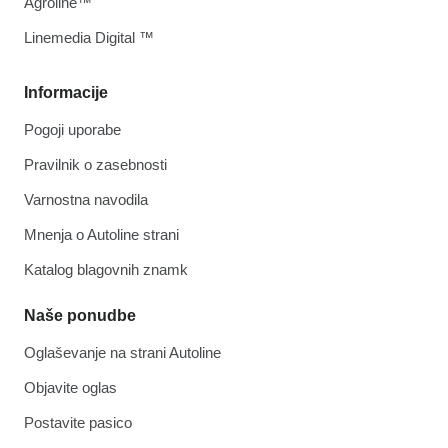
Agroline™
Linemedia Digital ™
Informacije
Pogoji uporabe
Pravilnik o zasebnosti
Varnostna navodila
Mnenja o Autoline strani
Katalog blagovnih znamk
Naše ponudbe
Oglaševanje na strani Autoline
Objavite oglas
Postavite pasico