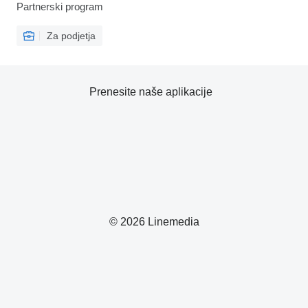
Partnerski program
Za podjetja
Prenesite naše aplikacije
© 2026 Linemedia