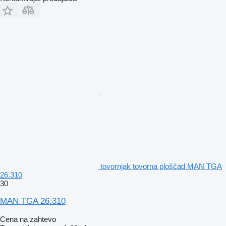
tovornjak tovorna ploščad MAN TGA
26.310
30
MAN TGA 26.310
Cena na zahtevo