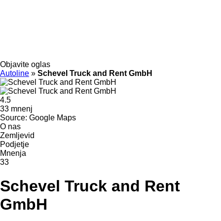
Objavite oglas
Autoline
»
Schevel Truck and Rent GmbH
4.5
33 mnenj
Source: Google Maps
O nas
Zemljevid
Podjetje
Mnenja
33
Schevel Truck and Rent
GmbH