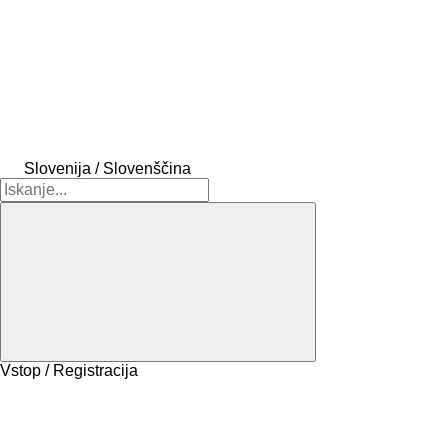
Slovenija / Slovenščina
Vstop / Registracija