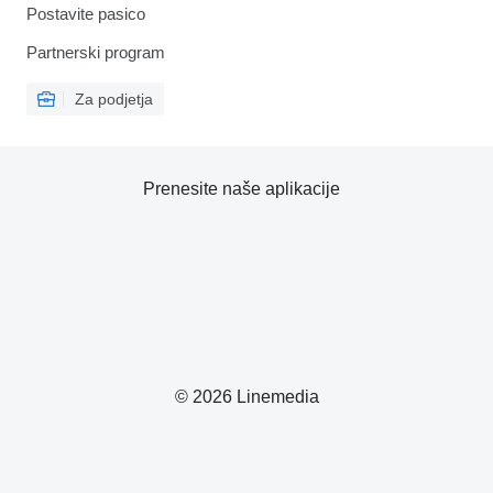
Postavite pasico
Partnerski program
Za podjetja
Prenesite naše aplikacije
© 2026 Linemedia