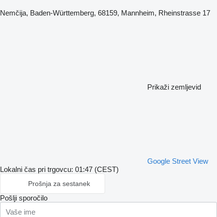
Nemčija, Baden-Württemberg, 68159, Mannheim, Rheinstrasse 17
Prikaži zemljevid
Google Street View
Lokalni čas pri trgovcu: 01:47 (CEST)
Prošnja za sestanek
Pošlji sporočilo