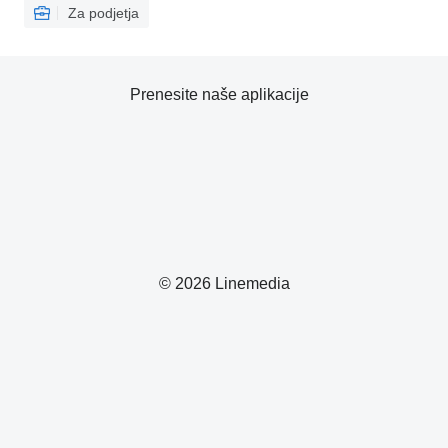
Za podjetja
Prenesite naše aplikacije
© 2026 Linemedia