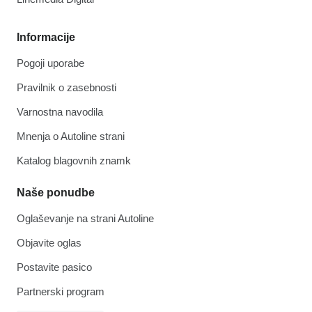
Informacije
Pogoji uporabe
Pravilnik o zasebnosti
Varnostna navodila
Mnenja o Autoline strani
Katalog blagovnih znamk
Naše ponudbe
Oglaševanje na strani Autoline
Objavite oglas
Postavite pasico
Partnerski program