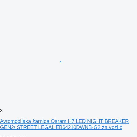
3
Avtomobilska žarnica Osram H7 LED NIGHT BREAKER
GEN2/ STREET LEGAL EB64210DWNB-G2 za vozilo