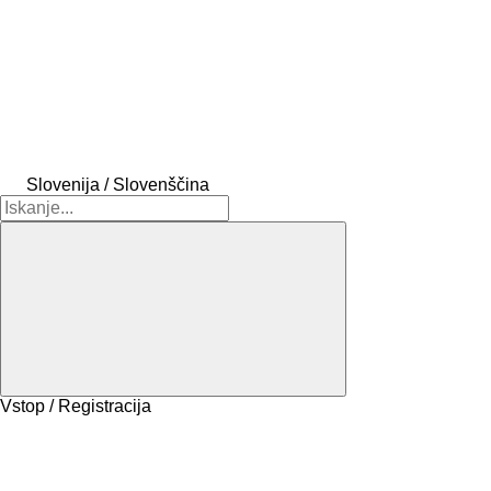
Slovenija / Slovenščina
Vstop / Registracija