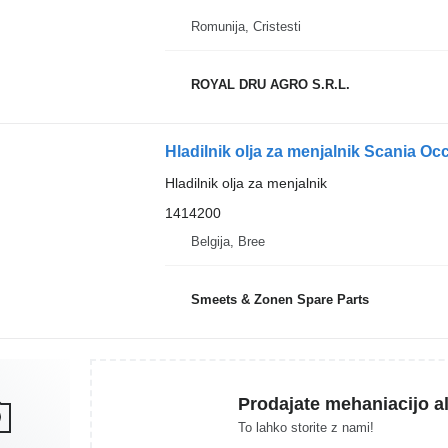
Romunija, Cristesti
ROYAL DRU AGRO S.R.L.
Hladilnik olja za menjalnik Scania Oc
Hladilnik olja za menjalnik
1414200
Belgija, Bree
Smeets & Zonen Spare Parts
Prodajate mehaniacijo al
To lahko storite z nami!