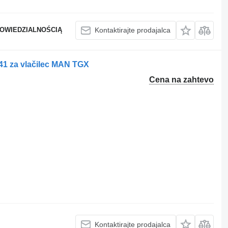
POWIEDZIALNOŚCIĄ
Kontaktirajte prodajalca
441 za vlačilec MAN TGX
Cena na zahtevo
Kontaktirajte prodajalca