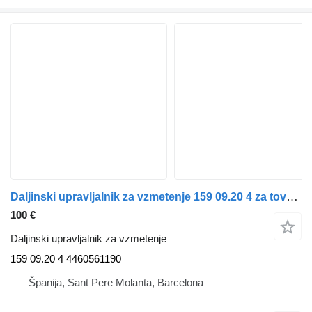
Daljinski upravljalnik za vzmetenje 159 09.20 4 za tovornjak IVECO Stralis
100 €
Daljinski upravljalnik za vzmetenje
159 09.20 4 4460561190
Španija, Sant Pere Molanta, Barcelona