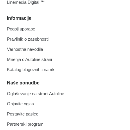
Linemedia Digital ™
Informacije
Pogoji uporabe
Pravilnik o zasebnosti
Varnostna navodila
Mnenja o Autoline strani
Katalog blagovnih znamk
Naše ponudbe
Oglaševanje na strani Autoline
Objavite oglas
Postavite pasico
Partnerski program