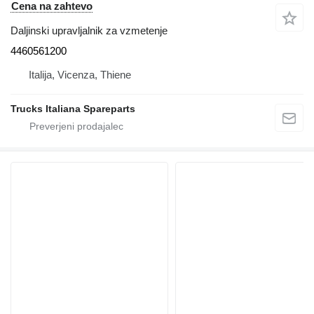
Cena na zahtevo
Daljinski upravljalnik za vzmetenje
4460561200
Italija, Vicenza, Thiene
Trucks Italiana Spareparts