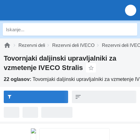
Rezervni deli
Rezervni deli IVECO
Rezervni deli IVEC
Tovornjaki daljinski upravljalniki za
vzmetenje IVECO Stralis
22 oglasov:
Tovornjaki daljinski upravljalniki za vzmetenje I