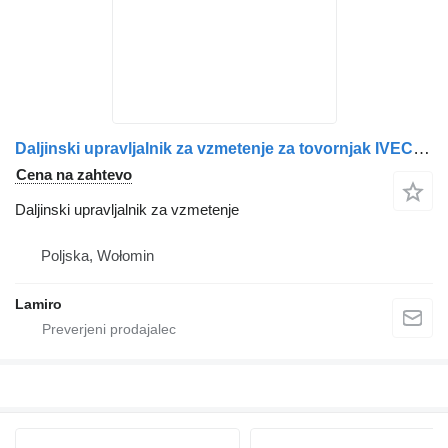
Daljinski upravljalnik za vzmetenje za tovornjak IVECO STRALIS
Cena na zahtevo
Daljinski upravljalnik za vzmetenje
Poljska, Wołomin
Lamiro