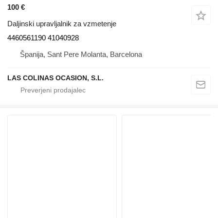
100 €
Daljinski upravljalnik za vzmetenje
4460561190 41040928
Španija, Sant Pere Molanta, Barcelona
LAS COLINAS OCASION, S.L.