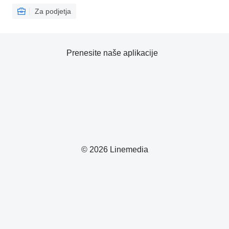
Za podjetja
Prenesite naše aplikacije
© 2026 Linemedia