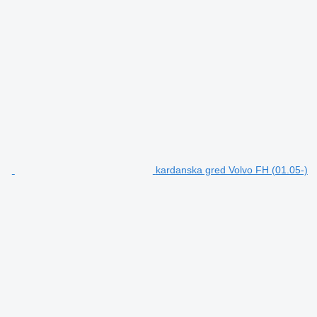
kardanska gred Volvo FH (01.05-)