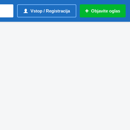
Vstop / Registracija
Objavite oglas