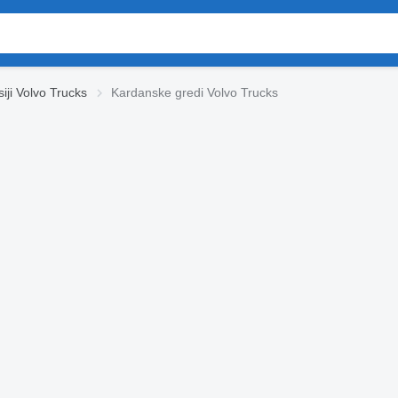
iji Volvo Trucks
Kardanske gredi Volvo Trucks