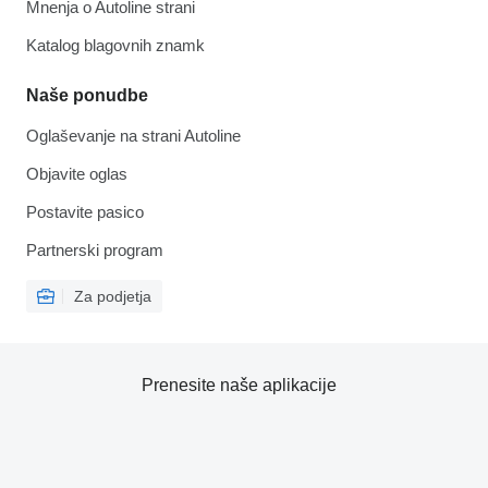
Mnenja o Autoline strani
Katalog blagovnih znamk
Naše ponudbe
Oglaševanje na strani Autoline
Objavite oglas
Postavite pasico
Partnerski program
Za podjetja
Prenesite naše aplikacije