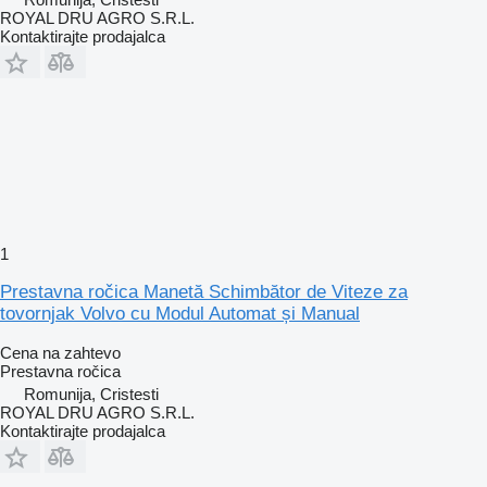
ROYAL DRU AGRO S.R.L.
Kontaktirajte prodajalca
1
Prestavna ročica Manetă Schimbător de Viteze za
tovornjak Volvo cu Modul Automat și Manual
Cena na zahtevo
Prestavna ročica
Romunija, Cristesti
ROYAL DRU AGRO S.R.L.
Kontaktirajte prodajalca