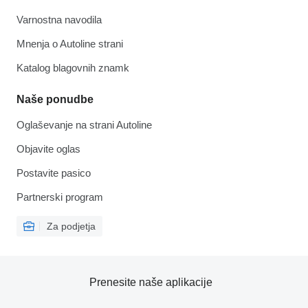
Varnostna navodila
Mnenja o Autoline strani
Katalog blagovnih znamk
Naše ponudbe
Oglaševanje na strani Autoline
Objavite oglas
Postavite pasico
Partnerski program
Za podjetja
Prenesite naše aplikacije