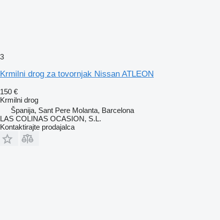
3
Krmilni drog za tovornjak Nissan ATLEON
150 €
Krmilni drog
Španija, Sant Pere Molanta, Barcelona
LAS COLINAS OCASION, S.L.
Kontaktirajte prodajalca