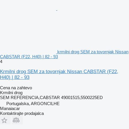
krmilni drog SEM za tovornjak Nissan
CABSTAR (F22, H40) | 82 - 93
4
Krmilni drog SEM za tovornjak Nissan CABSTAR (F22,
H40) | 82 - 93
Cena na zahtevo
Krmilni drog
SEM REFERENCIA,CABSTAR 49001515,5500225ED
Portugalska, ARGONCILHE
Manaiacar
Kontaktirajte prodajalca