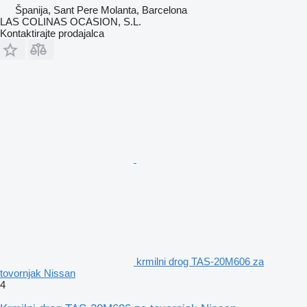
Španija, Sant Pere Molanta, Barcelona
LAS COLINAS OCASION, S.L.
Kontaktirajte prodajalca
krmilni drog TAS-20M606 za
tovornjak Nissan
4