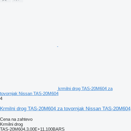
krmilni drog TAS-20M604 za
tovornjak Nissan TAS-20M604
4
Krmilni drog TAS-20M604 za tovornjak Nissan TAS-20M604
Cena na zahtevo
Krmilni drog
TAS-20M604,3,00E+11,100BARS