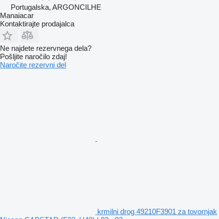
Portugalska, ARGONCILHE
Manaiacar
Kontaktirajte prodajalca
Ne najdete rezervnega dela?
Pošljite naročilo zdaj!
Naročite rezervni del
krmilni drog 49210F3901 za tovornjak