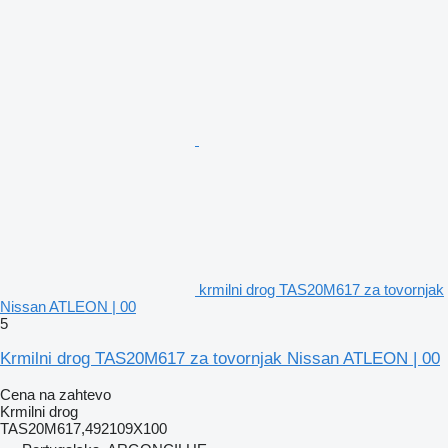
krmilni drog TAS20M617 za tovornjak
Nissan ATLEON | 00
5
Krmilni drog TAS20M617 za tovornjak Nissan ATLEON | 00
Cena na zahtevo
Krmilni drog
TAS20M617,492109X100