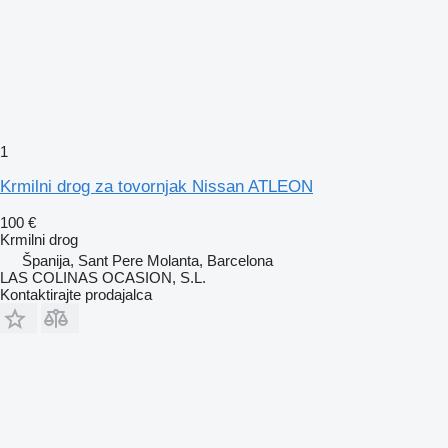
1
Krmilni drog za tovornjak Nissan ATLEON
100 €
Krmilni drog
Španija, Sant Pere Molanta, Barcelona
LAS COLINAS OCASION, S.L.
Kontaktirajte prodajalca