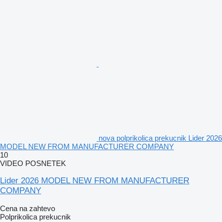
nova polprikolica prekucnik Lider 2026
MODEL NEW FROM MANUFACTURER COMPANY
10
VIDEO POSNETEK
Lider 2026 MODEL NEW FROM MANUFACTURER
COMPANY
Cena na zahtevo
Polprikolica prekucnik