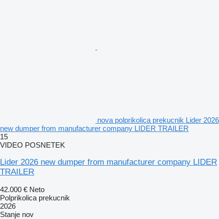
nova polprikolica prekucnik Lider 2026
new dumper from manufacturer company LIDER TRAILER
15
VIDEO POSNETEK
Lider 2026 new dumper from manufacturer company LIDER
TRAILER
42.000 €
Neto
Polprikolica prekucnik
2026
Stanje
nov