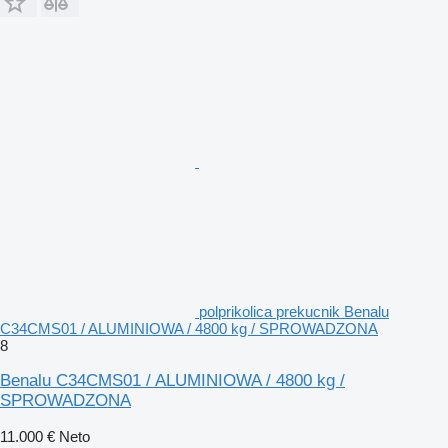
polprikolica prekucnik Benalu
C34CMS01 / ALUMINIOWA / 4800 kg / SPROWADZONA
8
Benalu C34CMS01 / ALUMINIOWA / 4800 kg /
SPROWADZONA
11.000 €
Neto