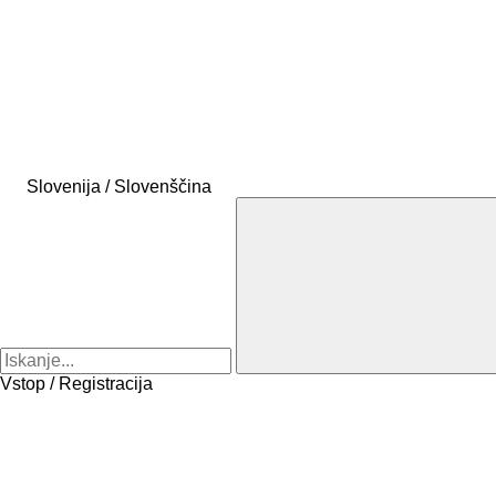
Slovenija / Slovenščina
Vstop / Registracija