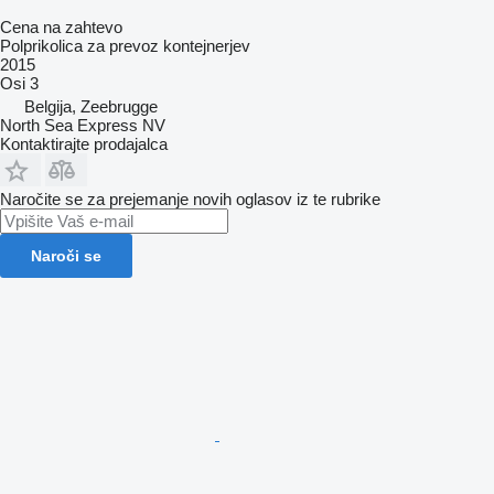
Cena na zahtevo
Polprikolica za prevoz kontejnerjev
2015
Osi
3
Belgija, Zeebrugge
North Sea Express NV
Kontaktirajte prodajalca
Naročite se za prejemanje novih oglasov iz te rubrike
Naroči se