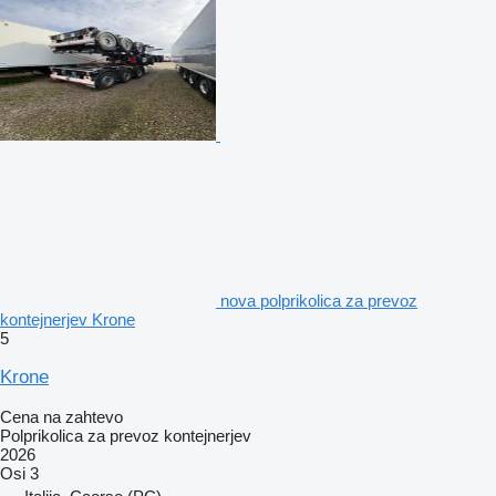
nova polprikolica za prevoz
kontejnerjev Krone
5
Krone
Cena na zahtevo
Polprikolica za prevoz kontejnerjev
2026
Osi
3