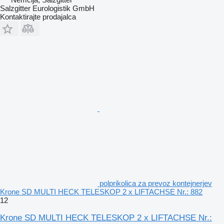
Salzgitter Eurologistik GmbH
Kontaktirajte prodajalca
polprikolica za prevoz kontejnerjev
Krone SD MULTI HECK TELESKOP 2 x LIFTACHSE Nr.: 882
12
Krone SD MULTI HECK TELESKOP 2 x LIFTACHSE Nr.: