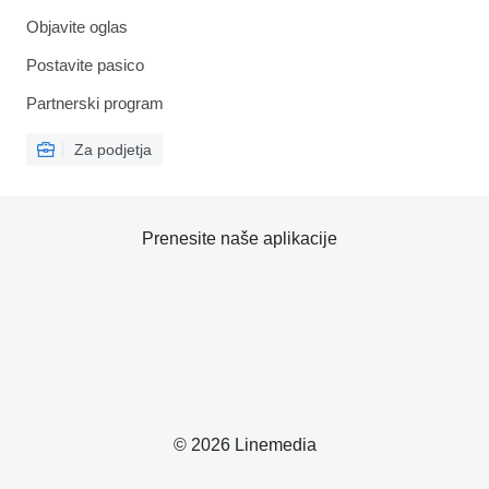
Objavite oglas
Postavite pasico
Partnerski program
Za podjetja
Prenesite naše aplikacije
© 2026 Linemedia