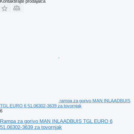
Kontaktirajte prodajalca
rampa za gorivo MAN INLAADBUIS
TGL EURO 6 51.06302-3639 za tovornjak
6
Rampa za gorivo MAN INLAADBUIS TGL EURO 6
51.06302-3639 za tovornjak