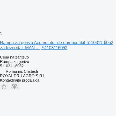
1
Rampa za gorivo Acumulator de combustibil 5110311-6052
za tovornjak MAN – , 51103116052
Cena na zahtevo
Rampa za gorivo
5110311-6052
Romunija, Cristesti
ROYAL DRU AGRO S.R.L.
Kontaktirajte prodajalca