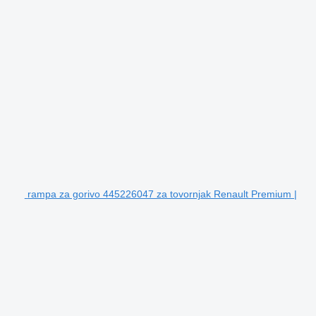
rampa za gorivo 445226047 za tovornjak Renault Premium |