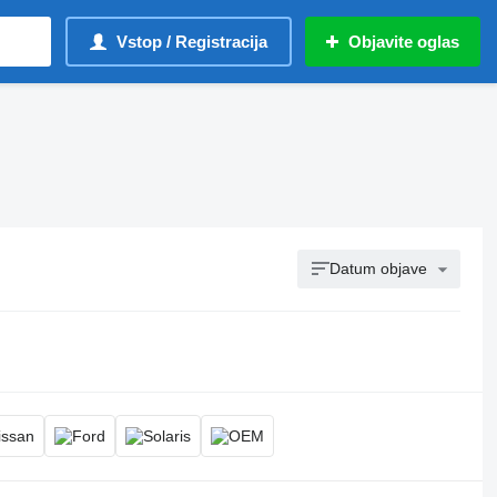
Vstop / Registracija
Objavite oglas
Datum objave