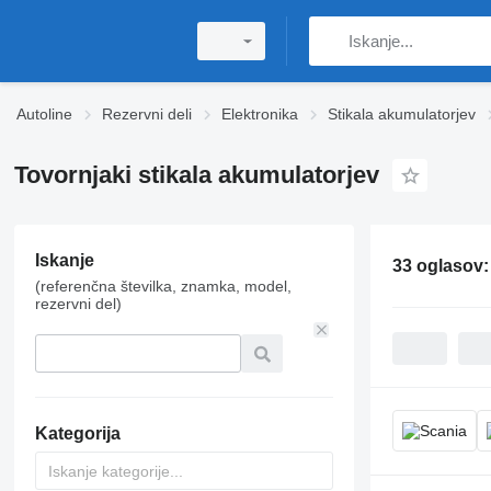
Autoline
Rezervni deli
Elektronika
Stikala akumulatorjev
Tovornjaki stikala akumulatorjev
Iskanje
33 oglasov
(referenčna številka, znamka, model,
rezervni del)
Kategorija