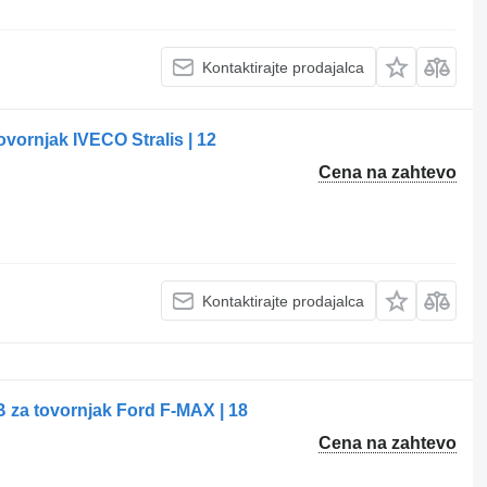
Kontaktirajte prodajalca
vornjak IVECO Stralis | 12
Cena na zahtevo
Kontaktirajte prodajalca
 za tovornjak Ford F-MAX | 18
Cena na zahtevo