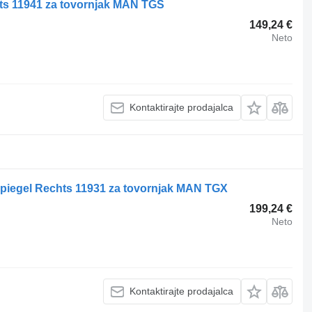
ts 11941 za tovornjak MAN TGS
149,24 €
Neto
Kontaktirajte prodajalca
piegel Rechts 11931 za tovornjak MAN TGX
199,24 €
Neto
Kontaktirajte prodajalca