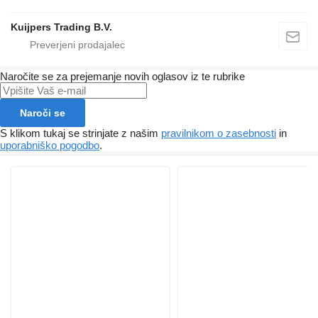
Kuijpers Trading B.V.
Naročite se za prejemanje novih oglasov iz te rubrike
Naroči se
S klikom tukaj se strinjate z našim
pravilnikom o zasebnosti
in
uporabniško pogodbo
.