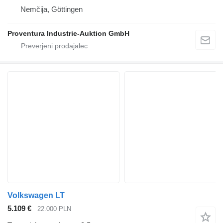
Nemčija, Göttingen
Proventura Industrie-Auktion GmbH
Volkswagen LT
5.109 €
22.000 PLN