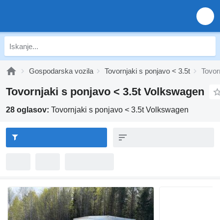
Gospodarska vozila
Tovornjaki s ponjavo < 3.5t
Tovor
Tovornjaki s ponjavo < 3.5t Volkswagen
28 oglasov:
Tovornjaki s ponjavo < 3.5t Volkswagen