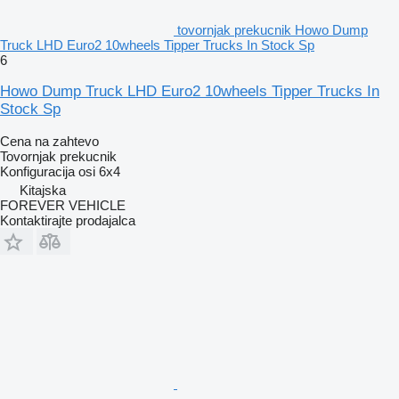
tovornjak prekucnik Howo Dump
Truck LHD Euro2 10wheels Tipper Trucks In Stock Sp
6
Howo Dump Truck LHD Euro2 10wheels Tipper Trucks In
Stock Sp
Cena na zahtevo
Tovornjak prekucnik
Konfiguracija osi
6x4
Kitajska
FOREVER VEHICLE
Kontaktirajte prodajalca