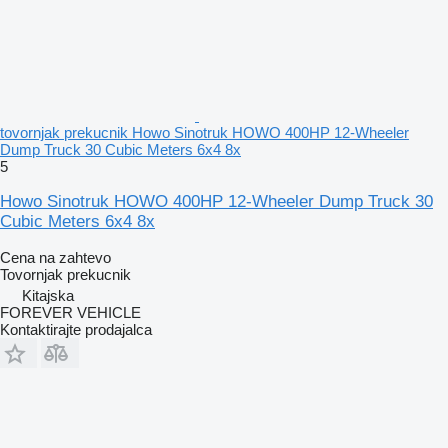
tovornjak prekucnik Howo Sinotruk HOWO 400HP 12-Wheeler
Dump Truck 30 Cubic Meters 6x4 8x
5
Howo Sinotruk HOWO 400HP 12-Wheeler Dump Truck 30
Cubic Meters 6x4 8x
Cena na zahtevo
Tovornjak prekucnik
Kitajska
FOREVER VEHICLE
Kontaktirajte prodajalca