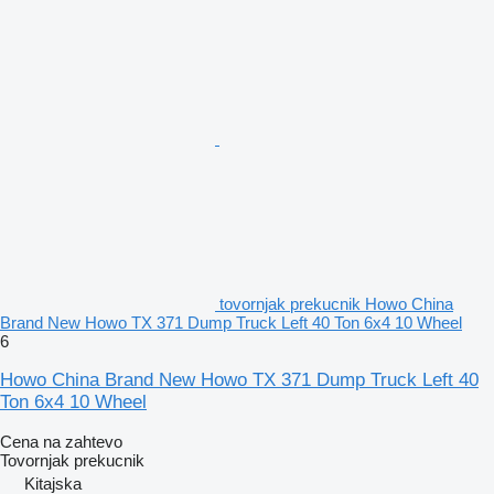
tovornjak prekucnik Howo China
Brand New Howo TX 371 Dump Truck Left 40 Ton 6x4 10 Wheel
6
Howo China Brand New Howo TX 371 Dump Truck Left 40
Ton 6x4 10 Wheel
Cena na zahtevo
Tovornjak prekucnik
Kitajska