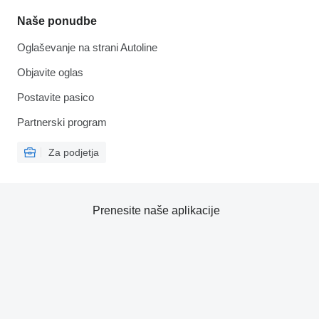
Naše ponudbe
Oglaševanje na strani Autoline
Objavite oglas
Postavite pasico
Partnerski program
Za podjetja
Prenesite naše aplikacije