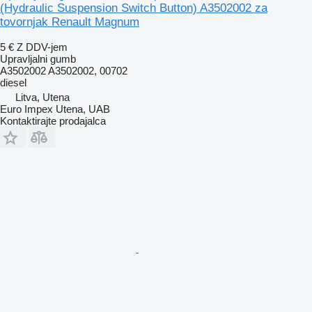
(Hydraulic Suspension Switch Button) A3502002 za
tovornjak Renault Magnum
5 €
Z DDV-jem
Upravljalni gumb
A3502002 A3502002, 00702
diesel
Litva, Utena
Euro Impex Utena, UAB
Kontaktirajte prodajalca