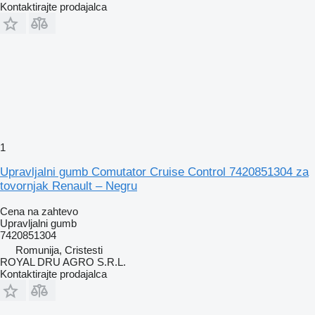
Kontaktirajte prodajalca
1
Upravljalni gumb Comutator Cruise Control 7420851304 za
tovornjak Renault – Negru
Cena na zahtevo
Upravljalni gumb
7420851304
Romunija, Cristesti
ROYAL DRU AGRO S.R.L.
Kontaktirajte prodajalca