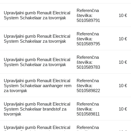
Referenčna
Upravljalni gumb Renault Electrical
številka:
10 €
System Schakelaar za tovornjak
5010589791
Referenčna
Upravljalni gumb Renault Electrical
številka:
10 €
System Schakelaar za tovornjak
5010589795
Referenčna
Upravljalni gumb Renault Electrical
številka:
10 €
System Schakelaar za tovornjak
5010589783
Upravljalni gumb Renault Electrical
Referenčna
System Schakelaar aanhanger rem
številka:
10 €
za tovornjak
5010589822
Upravljalni gumb Renault Electrical
Referenčna
System Schakelaar brandstof za
številka:
10 €
tovornjak
5010589811
Upravljalni gumb Renault Electrical
Referenčna