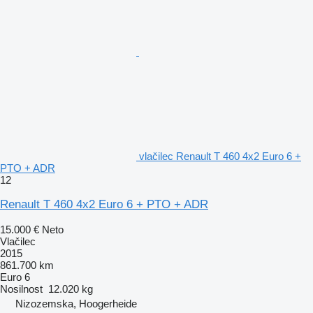
vlačilec Renault T 460 4x2 Euro 6 +
PTO + ADR
12
Renault T 460 4x2 Euro 6 + PTO + ADR
15.000 €
Neto
Vlačilec
2015
861.700 km
Euro 6
Nosilnost
12.020 kg
Nizozemska, Hoogerheide