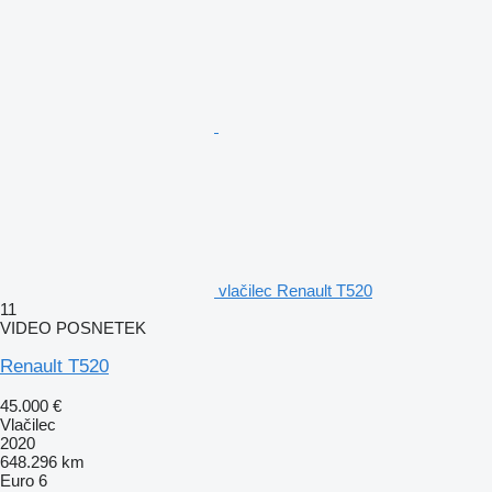
vlačilec Renault T520
11
VIDEO POSNETEK
Renault T520
45.000 €
Vlačilec
2020
648.296 km
Euro 6