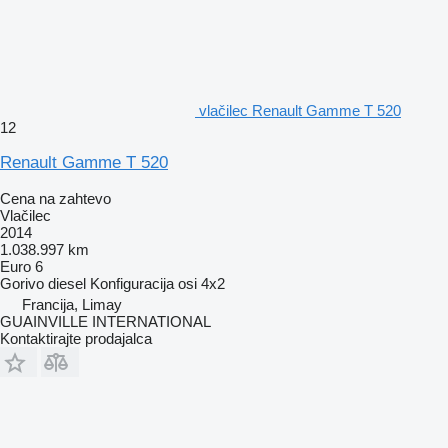
vlačilec Renault Gamme T 520
12
Renault Gamme T 520
Cena na zahtevo
Vlačilec
2014
1.038.997 km
Euro 6
Gorivo
diesel
Konfiguracija osi
4x2
Francija, Limay
GUAINVILLE INTERNATIONAL
Kontaktirajte prodajalca