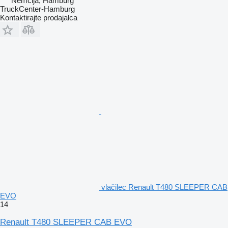
Nemčija, Hamburg
TruckCenter-Hamburg
Kontaktirajte prodajalca
vlačilec Renault T480 SLEEPER CAB
EVO
14
Renault T480 SLEEPER CAB EVO