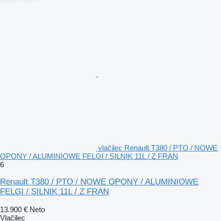
vlačilec Renault T380 / PTO / NOWE
OPONY / ALUMINIOWE FELGI / SILNIK 11L / Z FRAN
6
Renault T380 / PTO / NOWE OPONY / ALUMINIOWE
FELGI / SILNIK 11L / Z FRAN
13.900 €
Neto
Vlačilec