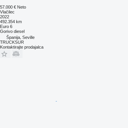
57.000 €
Neto
Vlačilec
2022
492.354 km
Euro 6
Gorivo
diesel
Španija, Seville
TRUCKSUR
Kontaktirajte prodajalca