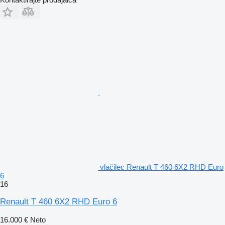
vlačilec Renault T 460 6X2 RHD Euro
6
16
Renault T 460 6X2 RHD Euro 6
16.000 €
Neto