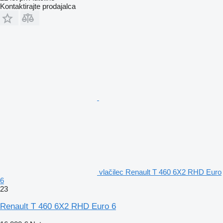
Kontaktirajte prodajalca
vlačilec Renault T 460 6X2 RHD Euro
6
23
Renault T 460 6X2 RHD Euro 6