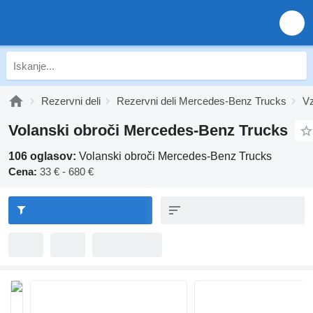
Rezervni deli
Rezervni deli Mercedes-Benz Trucks
V
Volanski obroči Mercedes-Benz Trucks
106 oglasov:
Volanski obroči Mercedes-Benz Trucks
Cena:
33 € - 680 €