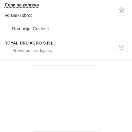
Cena na zahtevo
Volanski obroč
Romunija, Cristesti
ROYAL DRU AGRO S.R.L.