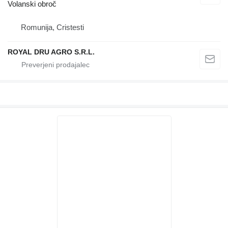
Volanski obroč
Romunija, Cristesti
ROYAL DRU AGRO S.R.L.