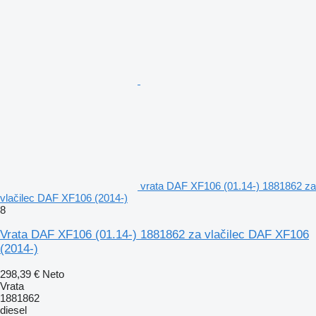
vrata DAF XF106 (01.14-) 1881862 za
vlačilec DAF XF106 (2014-)
8
Vrata DAF XF106 (01.14-) 1881862 za vlačilec DAF XF106
(2014-)
298,39 €
Neto
Vrata
1881862
diesel