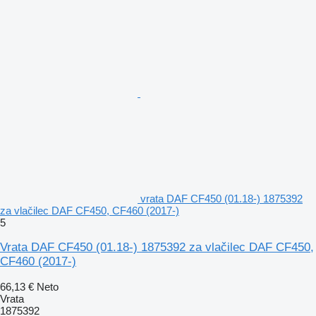
vrata DAF CF450 (01.18-) 1875392
za vlačilec DAF CF450, CF460 (2017-)
5
Vrata DAF CF450 (01.18-) 1875392 za vlačilec DAF CF450,
CF460 (2017-)
66,13 €
Neto
Vrata
1875392