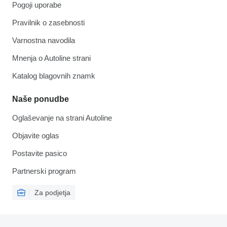
Pogoji uporabe
Pravilnik o zasebnosti
Varnostna navodila
Mnenja o Autoline strani
Katalog blagovnih znamk
Naše ponudbe
Oglaševanje na strani Autoline
Objavite oglas
Postavite pasico
Partnerski program
Za podjetja