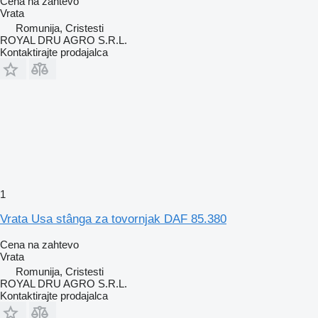
Cena na zahtevo
Vrata
Romunija, Cristesti
ROYAL DRU AGRO S.R.L.
Kontaktirajte prodajalca
1
Vrata Usa stânga za tovornjak DAF 85.380
Cena na zahtevo
Vrata
Romunija, Cristesti
ROYAL DRU AGRO S.R.L.
Kontaktirajte prodajalca