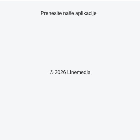
Prenesite naše aplikacije
© 2026 Linemedia