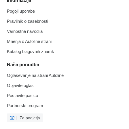
Informacije
Pogoji uporabe
Pravilnik o zasebnosti
Varnostna navodila
Mnenja o Autoline strani
Katalog blagovnih znamk
Naše ponudbe
Oglaševanje na strani Autoline
Objavite oglas
Postavite pasico
Partnerski program
Za podjetja