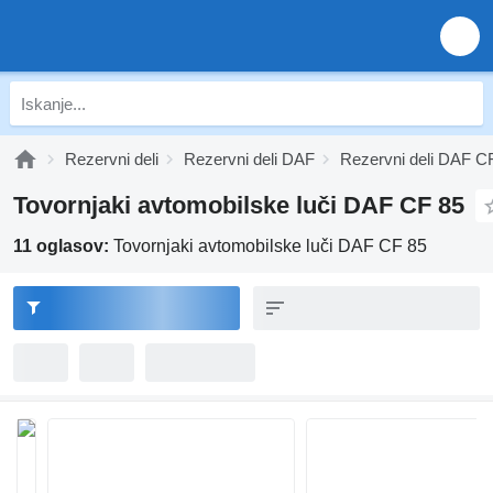
Rezervni deli
Rezervni deli DAF
Rezervni deli DAF C
Tovornjaki avtomobilske luči DAF CF 85
11 oglasov:
Tovornjaki avtomobilske luči DAF CF 85