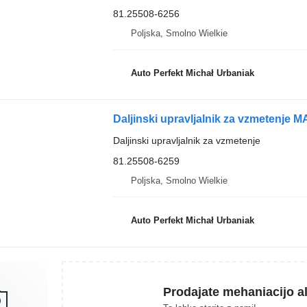
81.25508-6256
Poljska, Smolno Wielkie
Auto Perfekt Michał Urbaniak
Daljinski upravljalnik za vzmetenje
Daljinski upravljalnik za vzmetenje
81.25508-6259
Poljska, Smolno Wielkie
Auto Perfekt Michał Urbaniak
Prodajate mehaniacijo al