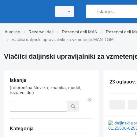
Autoline
Rezervni deli
Rezervni deli MAN
Rezervni deli 
Vlačilci daljinski upravljalniki za vzmetenje MAN TGM
Vlačilci daljinski upravljalniki za vzmete
Iskanje
23 oglasov
(referenčna številka, znamka, model,
rezervni del)
Kategorija