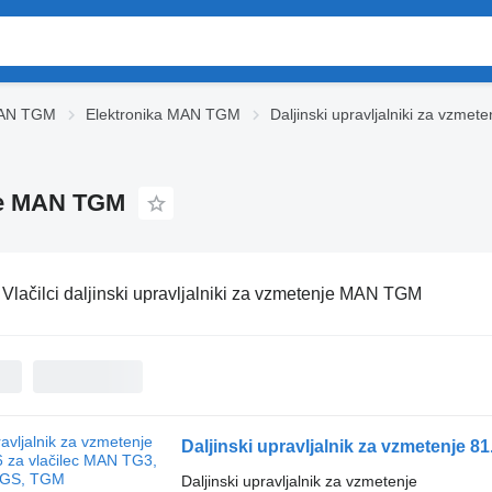
MAN TGM
Elektronika MAN TGM
Daljinski upravljalniki za vzm
nje MAN TGM
:
Vlačilci daljinski upravljalniki za vzmetenje MAN TGM
Daljinski upravljalnik za vzmetenje 
Daljinski upravljalnik za vzmetenje