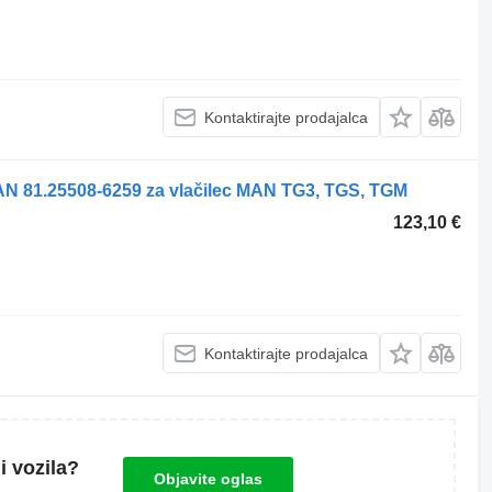
Kontaktirajte prodajalca
 MAN 81.25508-6259 za vlačilec MAN TG3, TGS, TGM
123,10 €
Kontaktirajte prodajalca
i vozila?
Objavite oglas