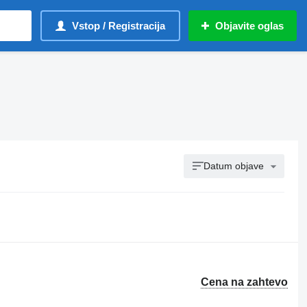
Vstop / Registracija
Objavite oglas
Datum objave
Cena na zahtevo