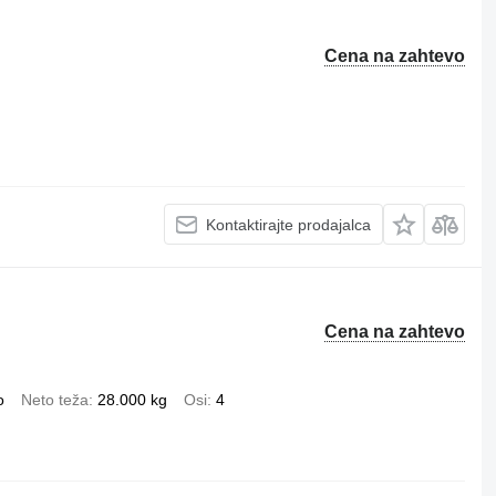
Cena na zahtevo
Kontaktirajte prodajalca
Cena na zahtevo
o
Neto teža
28.000 kg
Osi
4