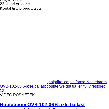
22
let pri Autoline
Kontaktirajte prodajalca
polprikolica platforma Nooteboom
OVB-102-06 6-axle ballast counterweight trailer, fully restored
12
VIDEO POSNETEK
Nooteboom OVB-102-06 6-axle ballast