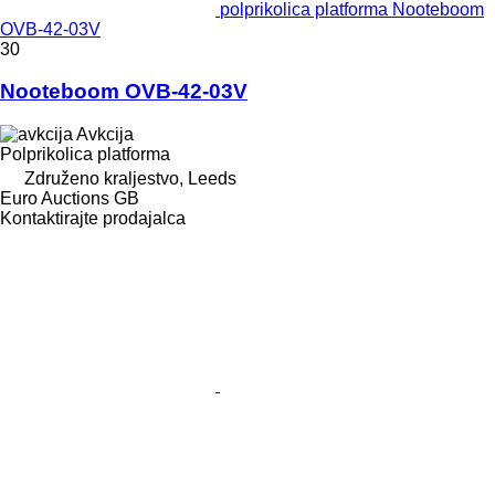
polprikolica platforma Nooteboom
OVB-42-03V
30
Nooteboom OVB-42-03V
Avkcija
Polprikolica platforma
Združeno kraljestvo, Leeds
Euro Auctions GB
Kontaktirajte prodajalca