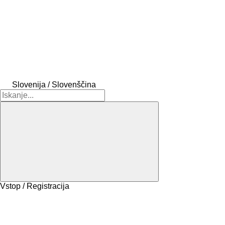
Slovenija / Slovenščina
Vstop / Registracija