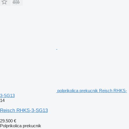
polprikolica prekucnik Reisch RHKS-
3-SG13
14
Reisch RHKS-3-SG13
29.500 €
Polprikolica prekucnik