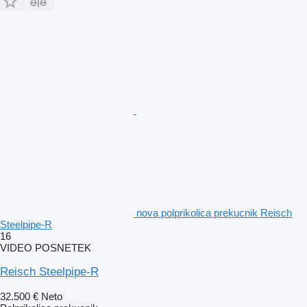
nova polprikolica prekucnik Reisch
Steelpipe-R
16
VIDEO POSNETEK
Reisch Steelpipe-R
32.500 €
Neto