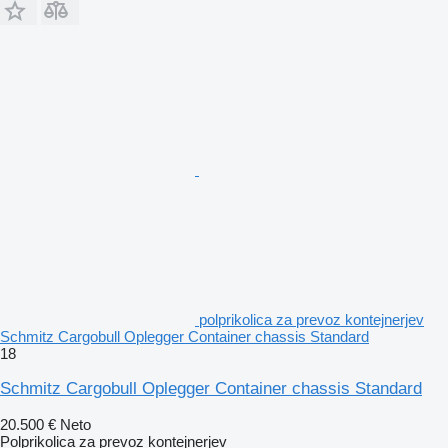
polprikolica za prevoz kontejnerjev
Schmitz Cargobull Oplegger Container chassis Standard
18
Schmitz Cargobull Oplegger Container chassis Standard
20.500 €
Neto
Polprikolica za prevoz kontejnerjev