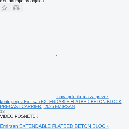
Kontaktirajte prodajalca
nova polprikolica za prevoz
kontejnerjev Emirsan EXTENDABLE FLATBED BETON BLOCK
PRECAST CARRIER | 2025 EMIRSAN
13
VIDEO POSNETEK
Emirsan EXTENDABLE FLATBED BETON BLOCK