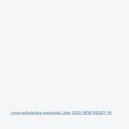
nova polprikolica prekucnik Lider 2026 NEW READY IN