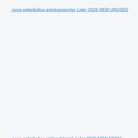
nova polprikolica avtotransporter Lider 2026 NEW UNUSED