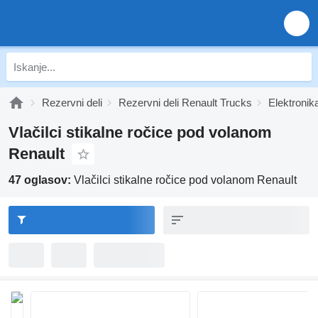
Rezervni deli
Rezervni deli Renault Trucks
Elektronik
Vlačilci stikalne ročice pod volanom
Renault
47 oglasov:
Vlačilci stikalne ročice pod volanom Renault